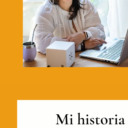
Mi historia