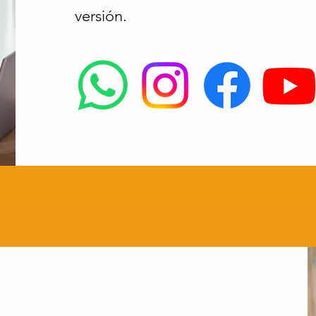
versión.