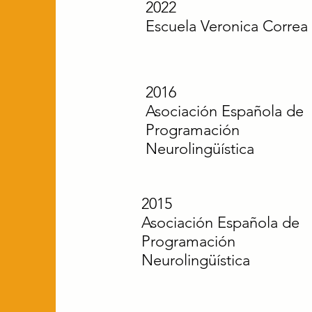
2022
Escuela Veronica Correa
2016
Asociación Española de
Programación
Neurolingüística
2015
Asociación Española de
Programación
Neurolingüística