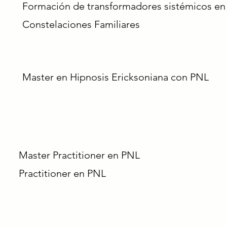
Formación de transformadores sistémicos en
Constelaciones Familiares
Master en Hipnosis Ericksoniana con PNL
Master Practitioner en PNL
Practitioner en PNL