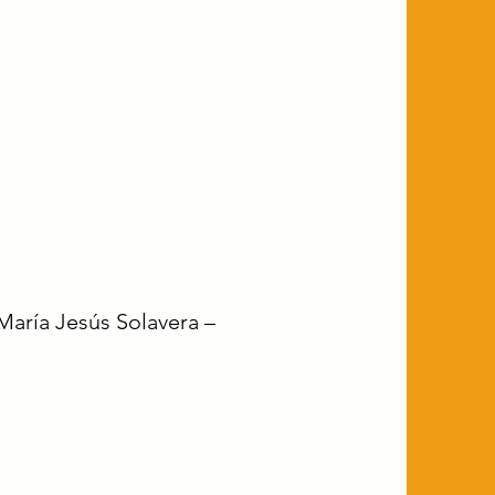
María Jesús Solavera –