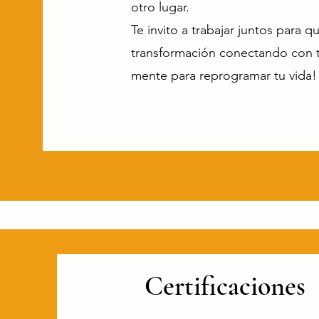
otro lugar.
Te invito a trabajar juntos para 
transformación conectando con 
mente para reprogramar tu vida!
Certificaciones