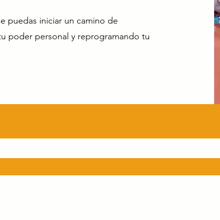
que puedas iniciar un camino de
tu poder personal y reprogramando tu