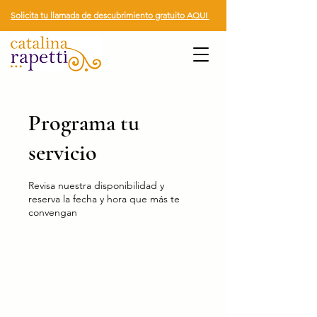
Solicita tu llamada de descubrimiento gratuito AQUI
Programa tu
servicio
Revisa nuestra disponibilidad y
reserva la fecha y hora que más te
convengan